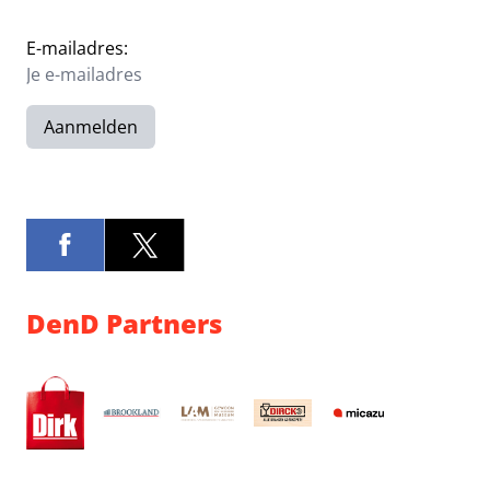
E-mailadres:
Aanmelden
DenD Partners