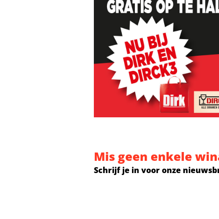
Mis geen enkele win
Schrijf je in voor onze nieuwsb