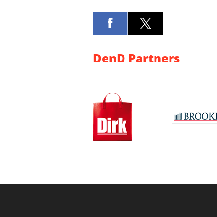
DenD Partners