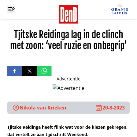
Tjitske Reidinga lag in de clinch
met zoon: ‘veel ruzie en onbegrip’
Advertentie
Nikola van Krieken
20-8-2023
Tjitske Reidinga heeft flink wat voor de kiezen gekregen,
dat vertelt ze aan tijdschrift Weekend.