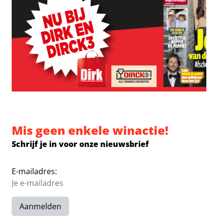
Mis geen enkele winactie!
Schrijf je in voor onze nieuwsbrief
E-mailadres:
Aanmelden