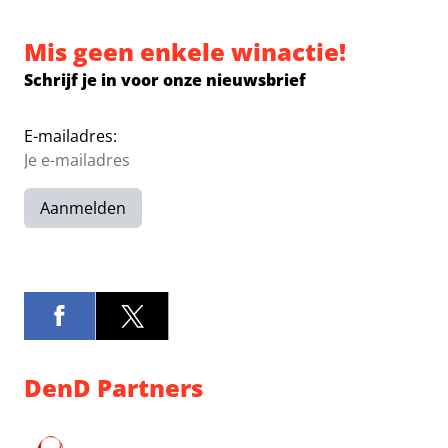
Mis geen enkele winactie!
Schrijf je in voor onze nieuwsbrief
E-mailadres:
Aanmelden
DenD Partners