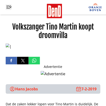
Volkszanger Tino Martin koopt
droomvilla
Advertentie
Hans Jacobs
7-2-2019
Dat de zaken lekker lopen voor Tino Martin is duidelijk. De