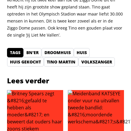
heeft hij zijn grootste show gepland staan. Tino gaat
optreden in het Olympisch Stadion waar maar liefst 30.000
mensen in kunnen. Dit is twee keer zoveel als er in de
Ziggo Dome passen. Ook kreeg Tino een gouden plaat voor
de single ‘Jij Liet Me Vallen’.
TAGS
BN'ER
DROOMHUIS
HUIS
HUIS GEKOCHT
TINO MARTIN
VOLKSZANGER
Lees verder