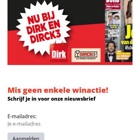
Mis geen enkele winactie!
Schrijf je in voor onze nieuwsbrief
E-mailadres:
Aanmelden