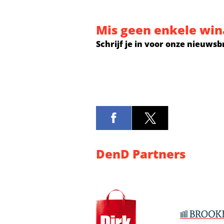
Mis geen enkele win
Schrijf je in voor onze nieuwsb
DenD Partners