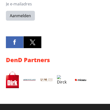
Aanmelden
DenD Partners