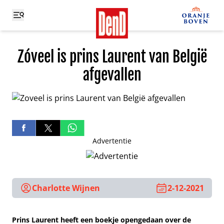
Zóveel is prins Laurent van België
afgevallen
Advertentie
Charlotte Wijnen
2-12-2021
Prins Laurent heeft een boekje opengedaan over de