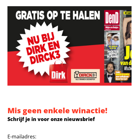
Mis geen enkele winactie!
Schrijf je in voor onze nieuwsbrief
E-mailadres: