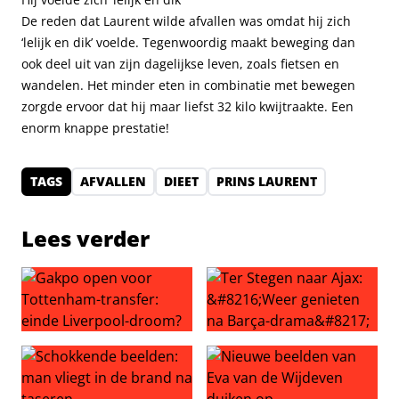
De reden dat Laurent wilde afvallen was omdat hij zich
‘lelijk en dik’ voelde. Tegenwoordig maakt beweging dan
ook deel uit van zijn dagelijkse leven, zoals fietsen en
wandelen. Het minder eten in combinatie met bewegen
zorgde ervoor dat hij maar liefst 32 kilo kwijtraakte. Een
enorm knappe prestatie!
TAGS
AFVALLEN
DIEET
PRINS LAURENT
Lees verder
Gakpo open voor Tottenham-transfer: einde Liverpool-
Ter Stegen naar Ajax: ‘Weer