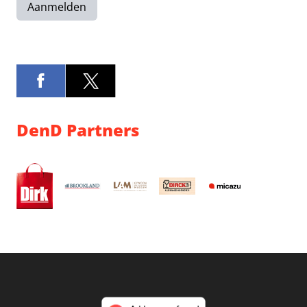
Aanmelden
DenD Partners