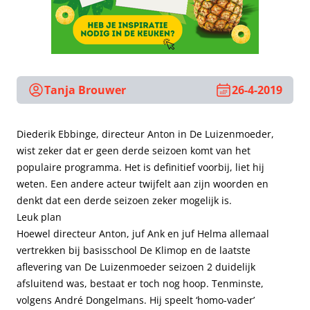
Tanja Brouwer
26-4-2019
Diederik Ebbinge, directeur Anton in De Luizenmoeder,
wist zeker dat er geen derde seizoen komt van het
populaire programma. Het is definitief voorbij, liet hij
weten. Een andere acteur twijfelt aan zijn woorden en
denkt dat een derde seizoen zeker mogelijk is.
Leuk plan
Hoewel directeur Anton, juf Ank en juf Helma allemaal
vertrekken bij basisschool De Klimop en de laatste
aflevering van De Luizenmoeder seizoen 2 duidelijk
afsluitend was, bestaat er toch nog hoop. Tenminste,
volgens André Dongelmans. Hij speelt ‘homo-vader’