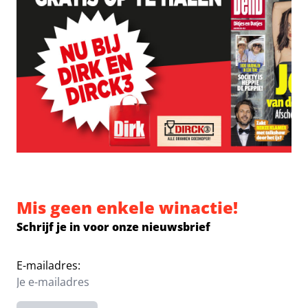
Mis geen enkele winactie!
Schrijf je in voor onze nieuwsbrief
E-mailadres: