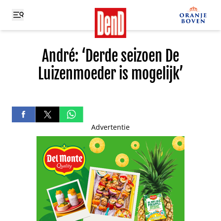
André: ‘Derde seizoen De
Luizenmoeder is mogelijk’
Advertentie