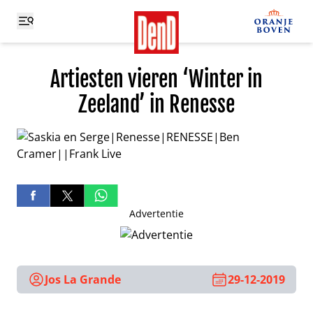
Artiesten vieren ‘Winter in
Zeeland’ in Renesse
Advertentie
Jos La Grande
29-12-2019