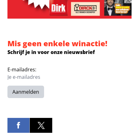
Mis geen enkele winactie!
Schrijf je in voor onze nieuwsbrief
E-mailadres:
Aanmelden