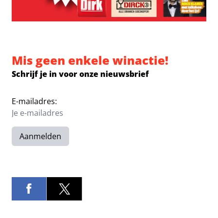
Mis geen enkele winactie!
Schrijf je in voor onze nieuwsbrief
E-mailadres:
Aanmelden