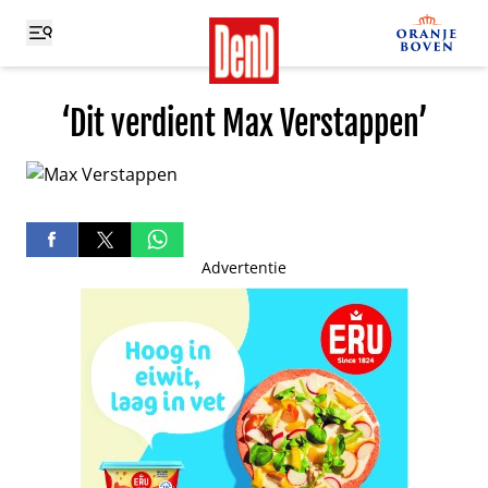
‘Dit verdient Max Verstappen’
Advertentie