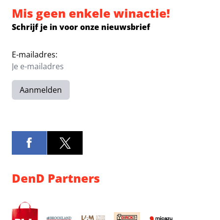
Mis geen enkele winactie!
Schrijf je in voor onze nieuwsbrief
E-mailadres:
Aanmelden
DenD Partners