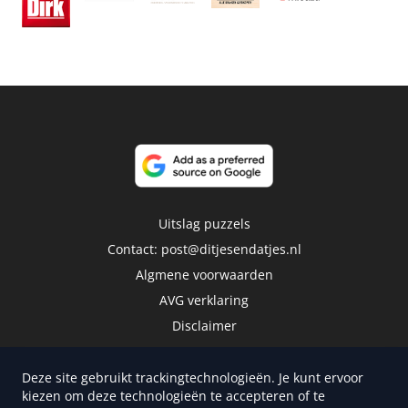
Uitslag puzzels
Contact:
post@ditjesendatjes.nl
Algmene voorwaarden
AVG verklaring
Disclaimer
Deze site gebruikt trackingtechnologieën. Je kunt ervoor
kiezen om deze technologieën te accepteren of te