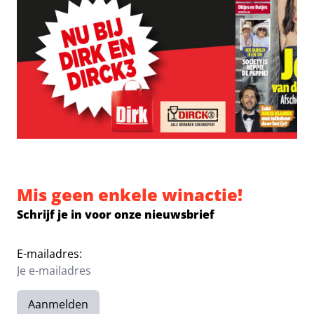
Mis geen enkele winactie!
Schrijf je in voor onze nieuwsbrief
E-mailadres:
Aanmelden