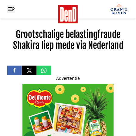
Grootschalige belastingfraude
Shakira liep mede via Nederland
Advertentie