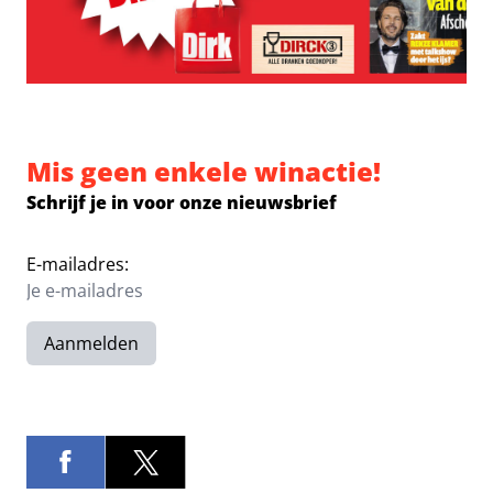
Mis geen enkele winactie!
Schrijf je in voor onze nieuwsbrief
E-mailadres:
Aanmelden