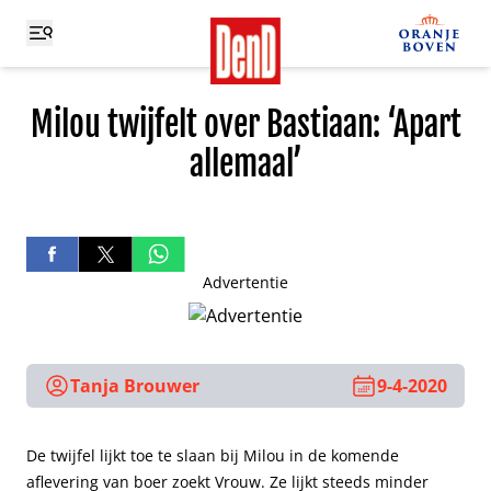
Milou twijfelt over Bastiaan: ‘Apart
allemaal’
Advertentie
Tanja Brouwer
9-4-2020
De twijfel lijkt toe te slaan bij Milou in de komende
aflevering van boer zoekt Vrouw. Ze lijkt steeds minder