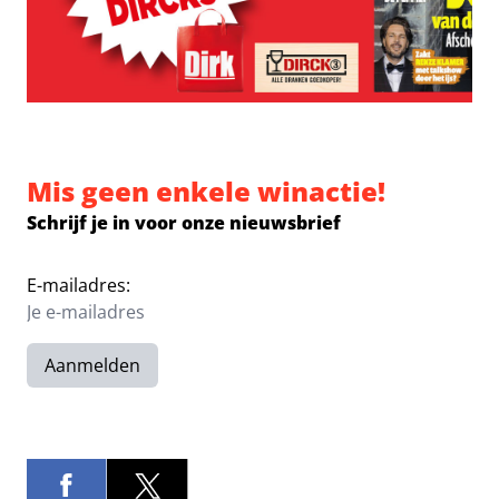
Mis geen enkele winactie!
Schrijf je in voor onze nieuwsbrief
E-mailadres:
Aanmelden