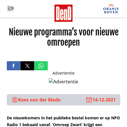
Nieuwe programma’s voor nieuwe
omroepen
Advertentie
Kees van der Made
14-12-2021
De nieuwkomers in het publieke bestel komen er op NPO
Radio 1 bekaaid vanaf. ‘Omroep Zwart’ krijgt een