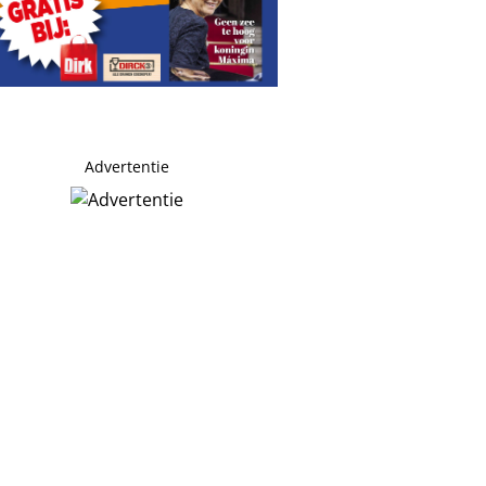
Advertentie