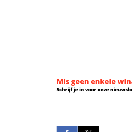
Mis geen enkele win
Schrijf je in voor onze nieuwsb