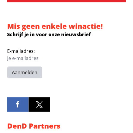
Mis geen enkele winactie!
Schrijf je in voor onze nieuwsbrief
E-mailadres:
Aanmelden
DenD Partners