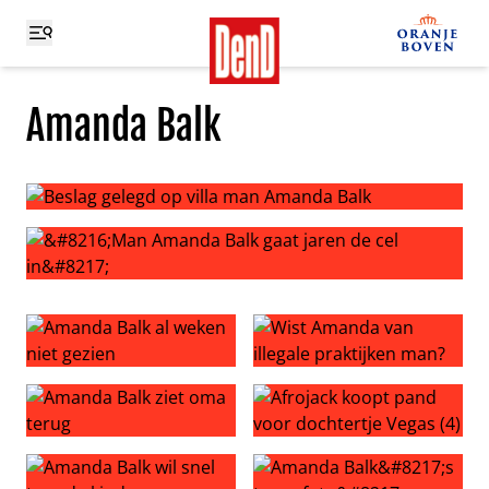
Amanda Balk
Beslag gelegd op villa man Amanda Balk
‘Man Amanda Balk gaat jaren de cel in’
Amanda Balk al weken niet gezien
Wist Amanda van illegale pr
Amanda Balk ziet oma terug
Afrojack koopt pand voor doc