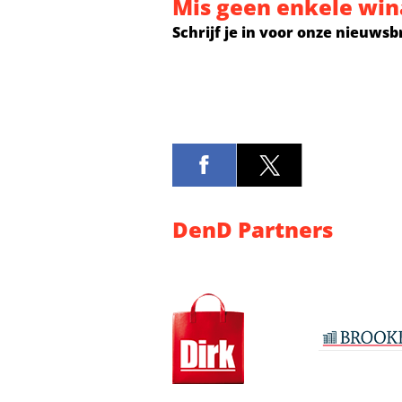
Mis geen enkele win
Schrijf je in voor onze nieuwsb
DenD Partners