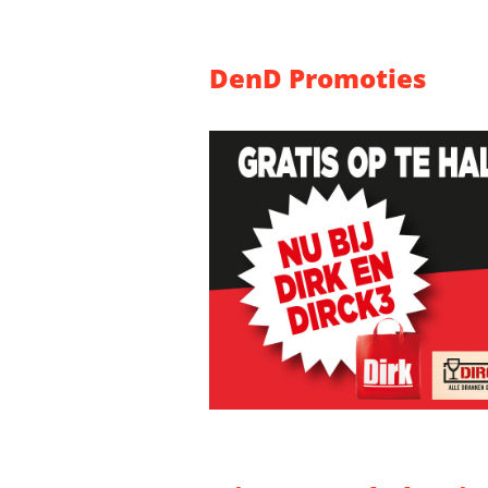
DenD Promoties