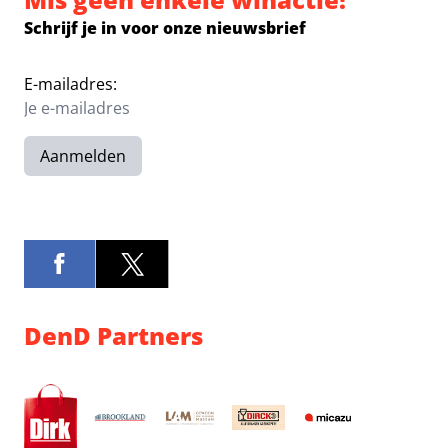
Schrijf je in voor onze nieuwsbrief
E-mailadres:
Aanmelden
DenD Partners