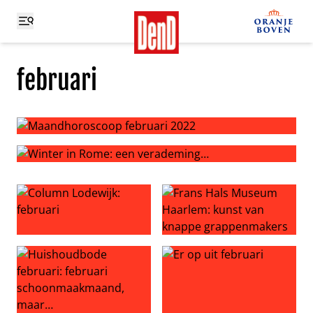
februari
Maandhoroscoop februari 2022
Winter in Rome: een verademing…
Column Lodewijk: februari
Frans Hals Museum Haarlem