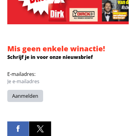
Mis geen enkele winactie!
Schrijf je in voor onze nieuwsbrief
E-mailadres:
Aanmelden