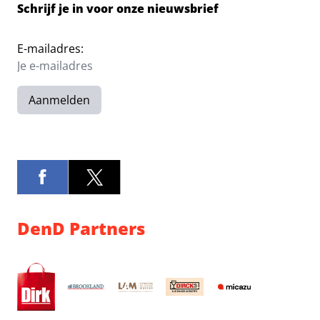
Schrijf je in voor onze nieuwsbrief
E-mailadres:
Aanmelden
DenD Partners