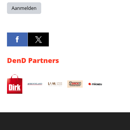
Aanmelden
DenD Partners