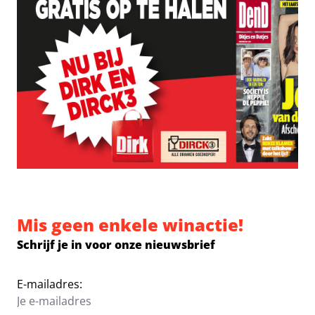
Mis geen enkele winactie!
Schrijf je in voor onze nieuwsbrief
E-mailadres: