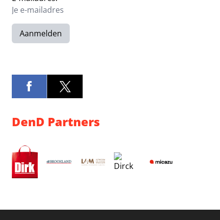
Aanmelden
DenD Partners