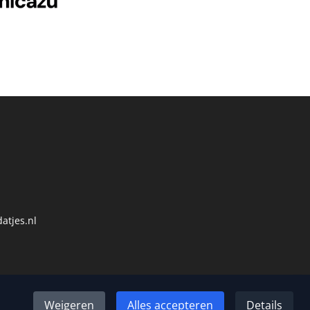
atjes.nl
Weigeren
Alles accepteren
Details