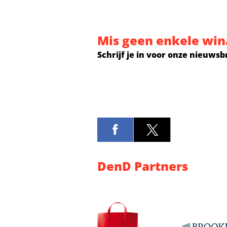
Mis geen enkele win
Schrijf je in voor onze nieuwsb
DenD Partners