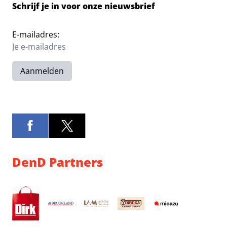
Schrijf je in voor onze nieuwsbrief
E-mailadres:
Aanmelden
DenD Partners