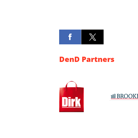
DenD Partners