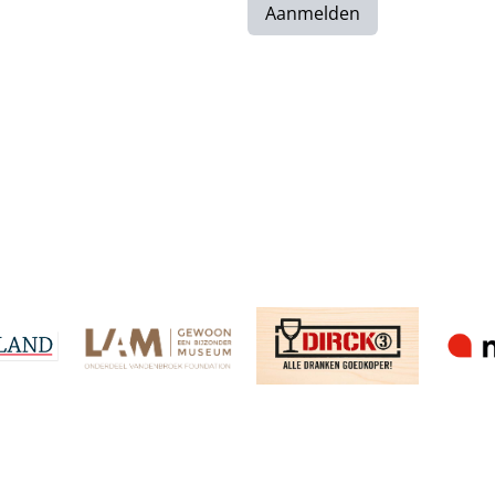
Aanmelden