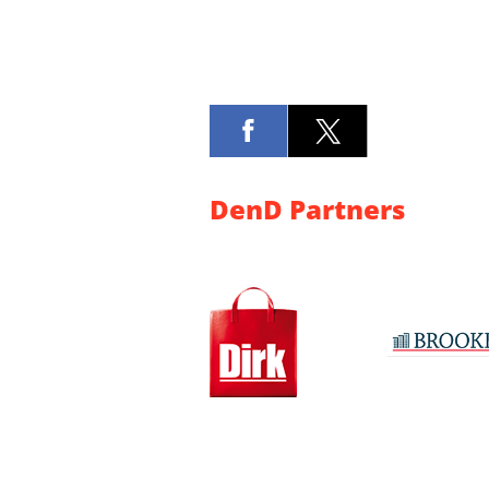
DenD Partners