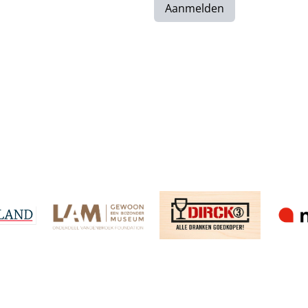
Aanmelden