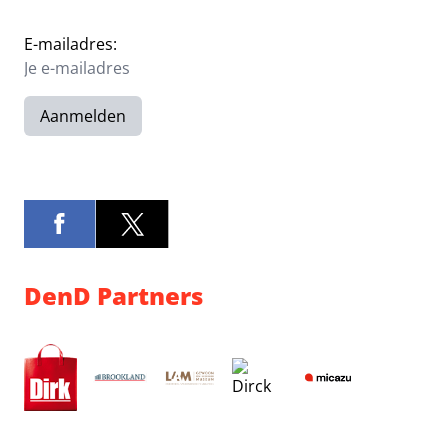
E-mailadres:
Aanmelden
DenD Partners