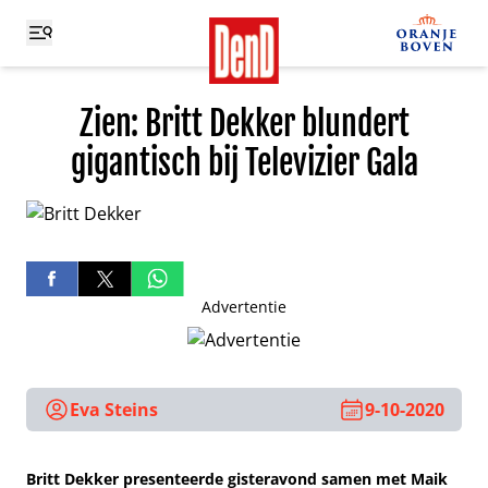
Zien: Britt Dekker blundert
gigantisch bij Televizier Gala
Advertentie
Eva Steins
9-10-2020
Britt Dekker presenteerde gisteravond samen met Maik