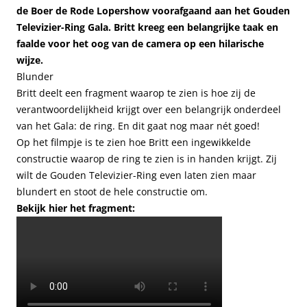
de Boer de Rode Lopershow voorafgaand aan het Gouden
Televizier-Ring Gala. Britt kreeg een belangrijke taak en
faalde voor het oog van de camera op een hilarische
wijze.
Blunder
Britt deelt een fragment waarop te zien is hoe zij de
verantwoordelijkheid krijgt over een belangrijk onderdeel
van het Gala: de ring. En dit gaat nog maar nét goed!
Op het filmpje is te zien hoe Britt een ingewikkelde
constructie waarop de ring te zien is in handen krijgt. Zij
wilt de Gouden Televizier-Ring even laten zien maar
blundert en stoot de hele constructie om.
Bekijk hier het fragment: