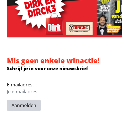
Mis geen enkele winactie!
Schrijf je in voor onze nieuwsbrief
E-mailadres:
Aanmelden