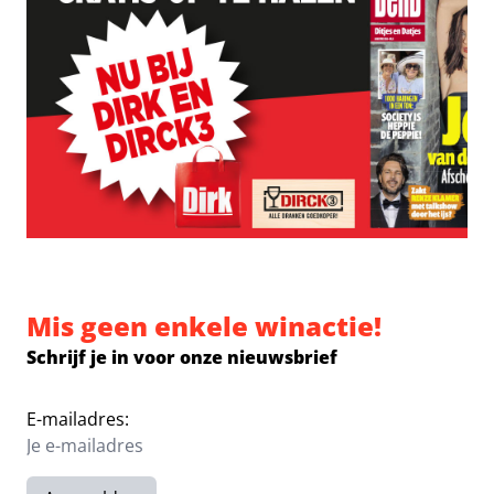
Mis geen enkele winactie!
Schrijf je in voor onze nieuwsbrief
E-mailadres: