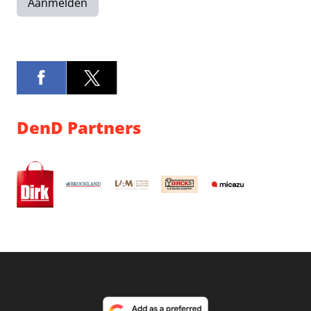
Aanmelden
DenD Partners