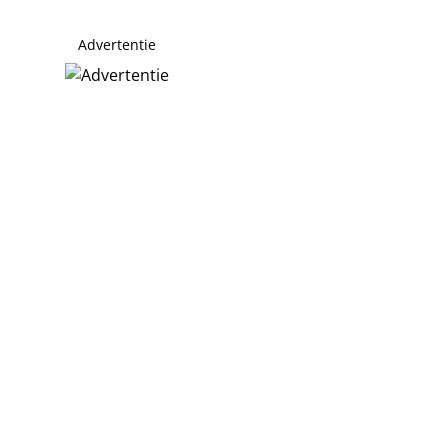
Advertentie