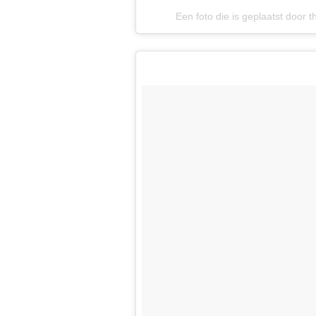
Een foto die is geplaatst door 