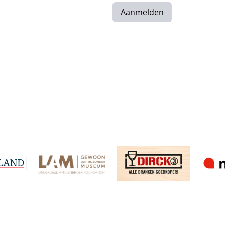
Aanmelden