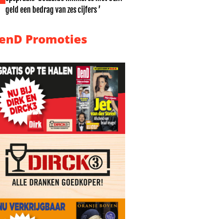
geld een bedrag van zes cijfers ’
enD Promoties