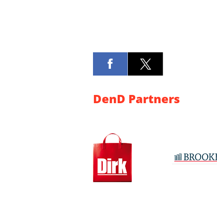
DenD Partners