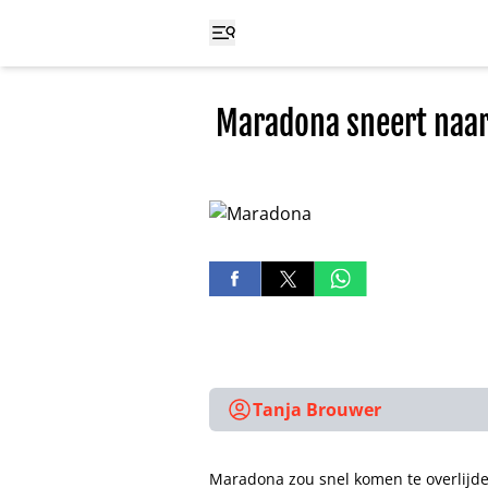
Maradona sneert naar 
Tanja Brouwer
Maradona zou snel komen te overlijde