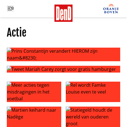
Actie
Prins Constantijn verandert HIEROM zijn naam…
Tweet Mariah Carey zorgt voor gratis hamburger
Meer acties tegen misdragingen in het voetbal
Rel wordt Famke Louise even 