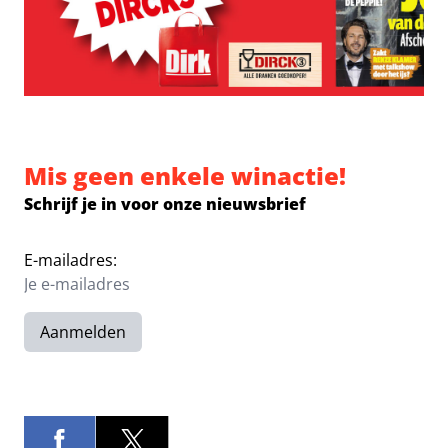
Mis geen enkele winactie!
Schrijf je in voor onze nieuwsbrief
E-mailadres:
Aanmelden