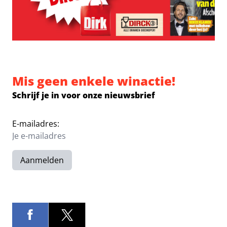
Mis geen enkele winactie!
Schrijf je in voor onze nieuwsbrief
E-mailadres:
Aanmelden