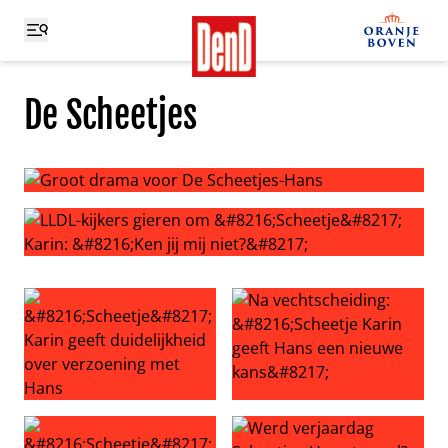
De Scheetjes
Groot drama voor De Scheetjes-Hans
LLDL-kijkers gieren om ‘Scheetje’ Karin: ‘Ken jij mij niet?’
‘Scheetje’ Karin geeft duidelijkheid over verzoening met
Na vechtscheiding: ‘Scheetje