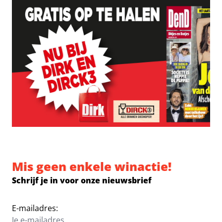
Mis geen enkele winactie!
Schrijf je in voor onze nieuwsbrief
E-mailadres: