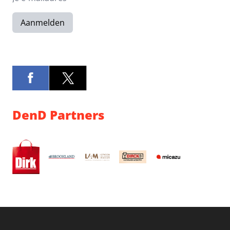
Aanmelden
DenD Partners