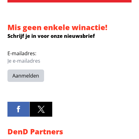
Mis geen enkele winactie!
Schrijf je in voor onze nieuwsbrief
E-mailadres:
Aanmelden
DenD Partners