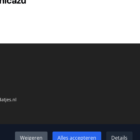
atjes.nl
Weigeren
Alles accepteren
Details