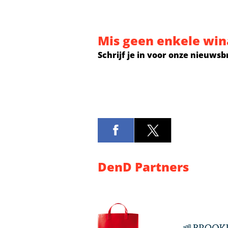
Mis geen enkele win
Schrijf je in voor onze nieuwsb
DenD Partners