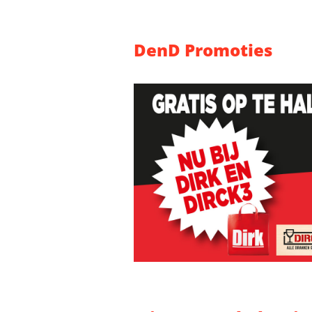
DenD Promoties