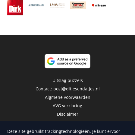
Uitslag puzzels
Contact:
post@ditjesendatjes.nl
Algmene voorwaarden
AVG verklaring
Disclaimer
Deze site gebruikt trackingtechnologieën. Je kunt ervoor