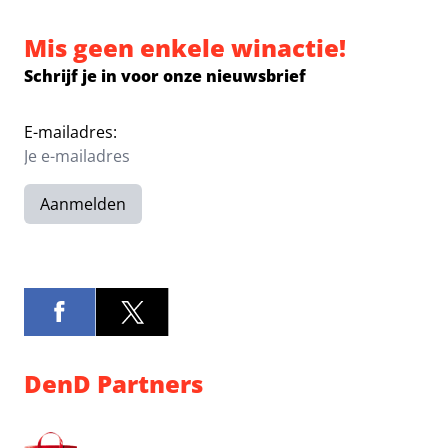
Mis geen enkele winactie!
Schrijf je in voor onze nieuwsbrief
E-mailadres:
Aanmelden
DenD Partners