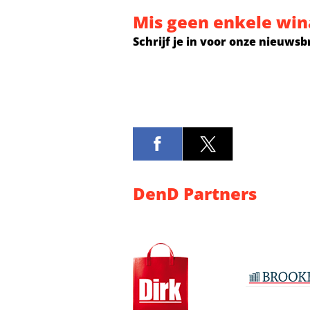
Mis geen enkele win
Schrijf je in voor onze nieuwsb
DenD Partners