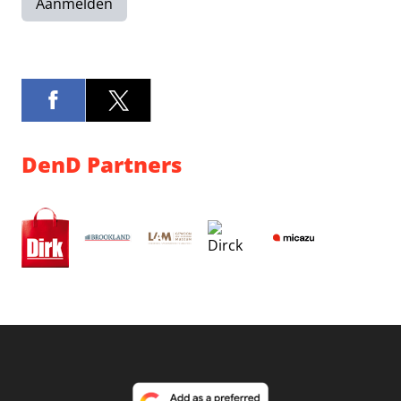
Aanmelden
DenD Partners