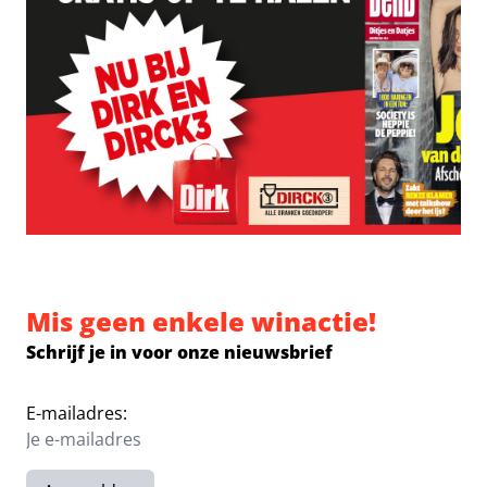
Mis geen enkele winactie!
Schrijf je in voor onze nieuwsbrief
E-mailadres: