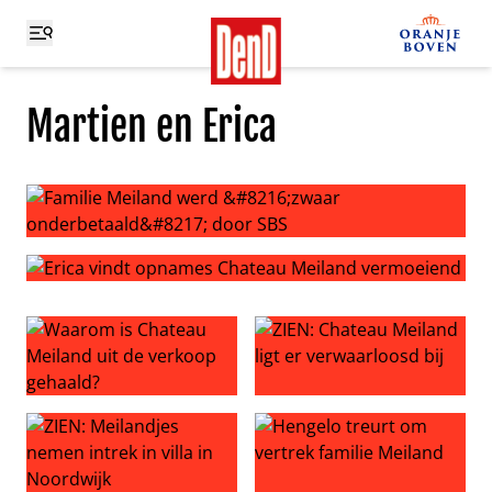
Martien en Erica
Familie Meiland werd ‘zwaar onderbetaald’ door SBS
Erica vindt opnames Chateau Meiland vermoeiend
Waarom is Chateau Meiland uit de verkoop gehaald?
ZIEN: Chateau Meiland ligt e