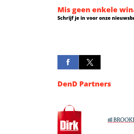
Mis geen enkele win
Schrijf je in voor onze nieuwsb
DenD Partners