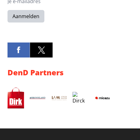
Aanmelden
DenD Partners