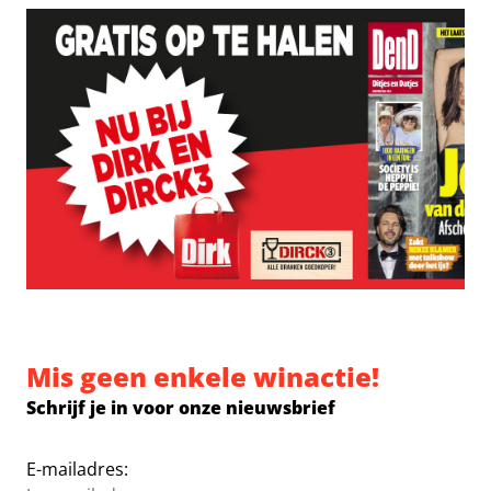
Mis geen enkele winactie!
Schrijf je in voor onze nieuwsbrief
E-mailadres: