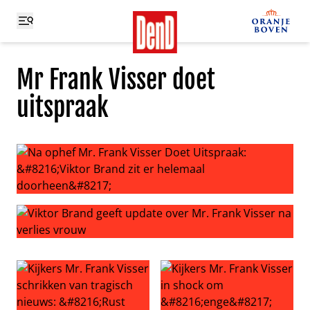
Mr Frank Visser doet
uitspraak
Na ophef Mr. Frank Visser Doet Uitspraak: ‘Viktor Brand
Viktor Brand geeft update over Mr. Frank Visser na verli