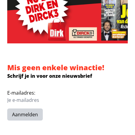
Mis geen enkele winactie!
Schrijf je in voor onze nieuwsbrief
E-mailadres:
Aanmelden