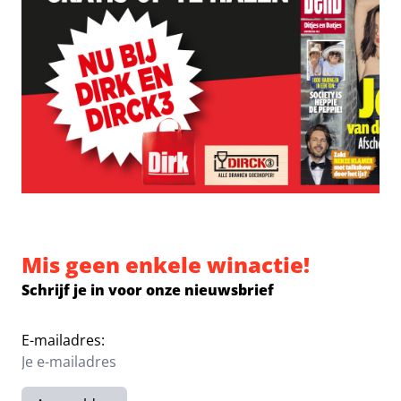
Mis geen enkele winactie!
Schrijf je in voor onze nieuwsbrief
E-mailadres: