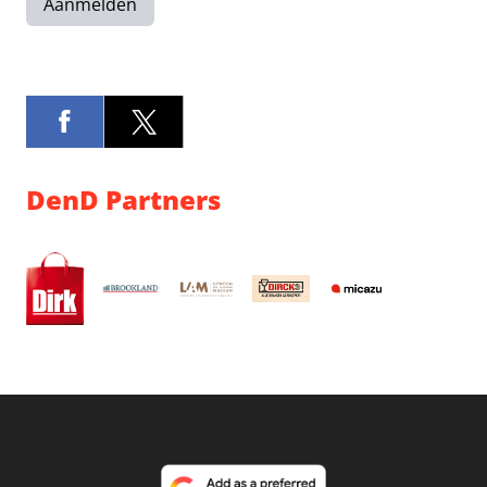
Aanmelden
DenD Partners