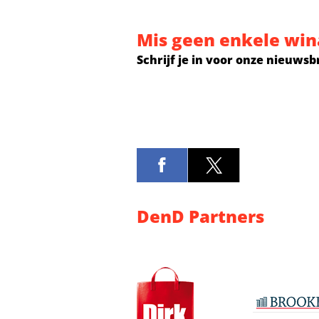
Mis geen enkele win
Schrijf je in voor onze nieuwsb
DenD Partners