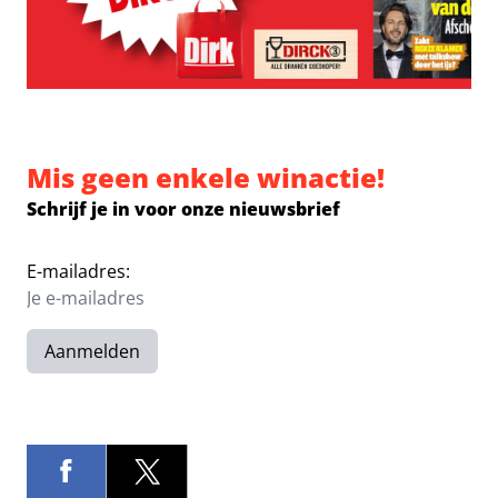
Mis geen enkele winactie!
Schrijf je in voor onze nieuwsbrief
E-mailadres:
Aanmelden