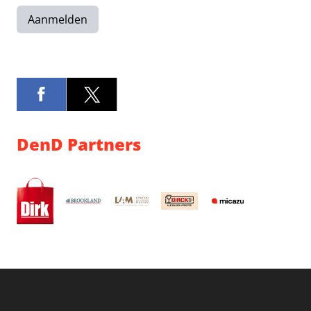
Aanmelden
DenD Partners