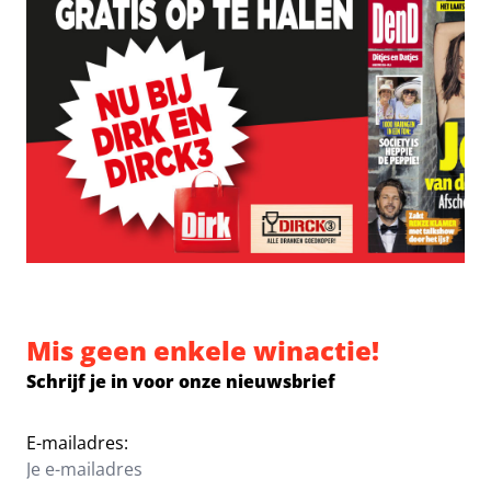
Mis geen enkele winactie!
Schrijf je in voor onze nieuwsbrief
E-mailadres: