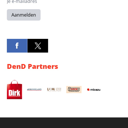
Aanmelden
DenD Partners