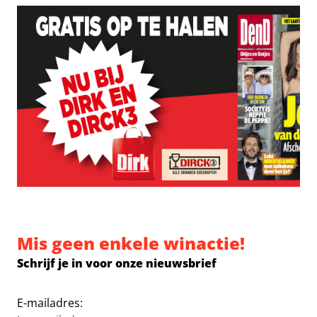
Mis geen enkele winactie!
Schrijf je in voor onze nieuwsbrief
E-mailadres: