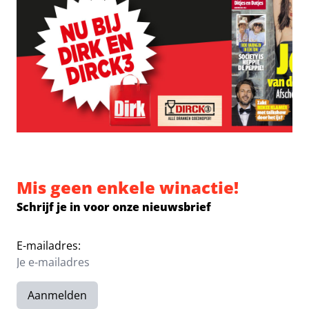
Mis geen enkele winactie!
Schrijf je in voor onze nieuwsbrief
E-mailadres:
Aanmelden