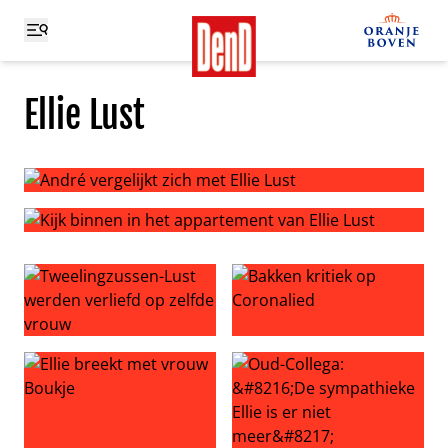
Ellie Lust
André vergelijkt zich met Ellie Lust
Kijk binnen in het appartement van Ellie Lust
Tweelingzussen-Lust werden verliefd op zelfde vrouw
Bakken kritiek op Coronalied