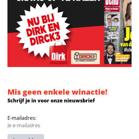
Mis geen enkele winactie!
Schrijf je in voor onze nieuwsbrief
E-mailadres: