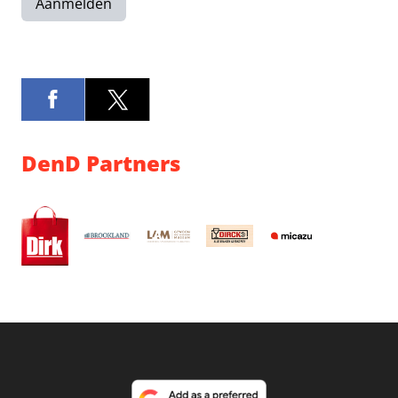
Aanmelden
DenD Partners